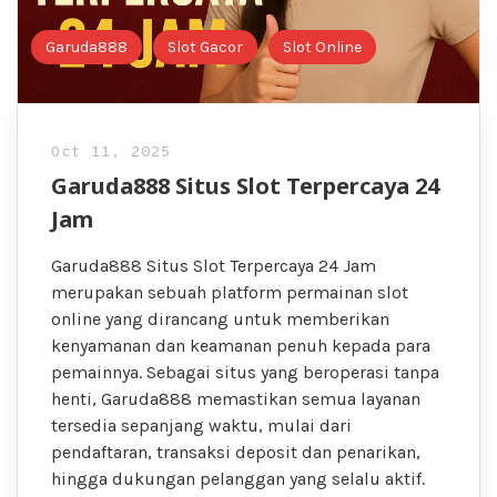
Garuda888
Slot Gacor
Slot Online
Oct 11, 2025
Garuda888 Situs Slot Terpercaya 24
Jam
Garuda888 Situs Slot Terpercaya 24 Jam
merupakan sebuah platform permainan slot
online yang dirancang untuk memberikan
kenyamanan dan keamanan penuh kepada para
pemainnya. Sebagai situs yang beroperasi tanpa
henti, Garuda888 memastikan semua layanan
tersedia sepanjang waktu, mulai dari
pendaftaran, transaksi deposit dan penarikan,
hingga dukungan pelanggan yang selalu aktif.